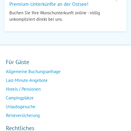
Premium-Unterkünfte an der Ostsee!
Buchen Sie Ihre Wunschunterkunft online - völlig
unkompliziert direkt bei uns.
Für Gäste
Allgemeine Buchungsanfrage
Last-Minute-Angebote
Hotels / Pensionen
Campingplätze
Urlaubsgesuche
Reiseversicherung
Rechtliches