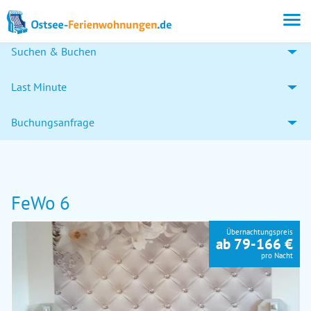
Suchen & Buchen
Last Minute
Buchungsanfrage
FeWo 6
Übernachtungspreis
ab 79-166 €
pro Nacht