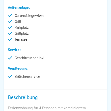
Außenanlage:
Garten/Liegewiese
Grill
Parkplatz
Grillplatz
Terrasse
Service:
Geschirrtücher inkl.
Verpflegung:
Brötchenservice
Beschreibung
Ferienwohnung für 4 Personen mit kombiniertem