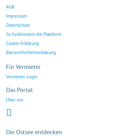
AGB
Impressum
Datenschutz
So funktioniert die Plattform
Cookie-Erklärung
Barrierefreiheitserklärung
Für Vermieter
Vermieter-Login
Das Portal
Über uns
Die Ostsee entdecken