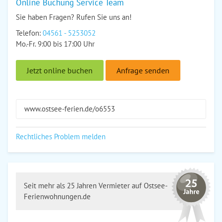
Online Buchung Service Team
Sie haben Fragen? Rufen Sie uns an!
Telefon:
04561 - 5253052
Mo.-Fr. 9:00 bis 17:00 Uhr
Jetzt online buchen
Anfrage senden
www.ostsee-ferien.de/o6553
Rechtliches Problem melden
Seit mehr als 25 Jahren Vermieter auf Ostsee-
Ferienwohnungen.de