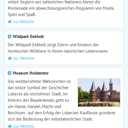
vielen Seglern aus zahlreichen Nationen, bietet die
Promenade ein abwechslungsreiches Programm von Musik,
Spiel und Spaß.
zur Website
Wildpark Eekholt
Der Wildpark Eekholt zeigt Eltern und Kindern die
heimischen Wildtiere in ihrem natürlichen Lebensraum.
zur Website
Museum Holstentor
Das weltberühmte Wahrzeichen ist
das stolze Symbol der Geschichte
Lübecks als reichsfreier Stadt. Im
Inneren des Baudenkmals geht es
um Hanse, Handel, Macht und
Reichtum - auf den Erfolg der Lübecker Kaufleute gründete
sich die Bedeutung der mittelalterlichen Stadt.
zur Website