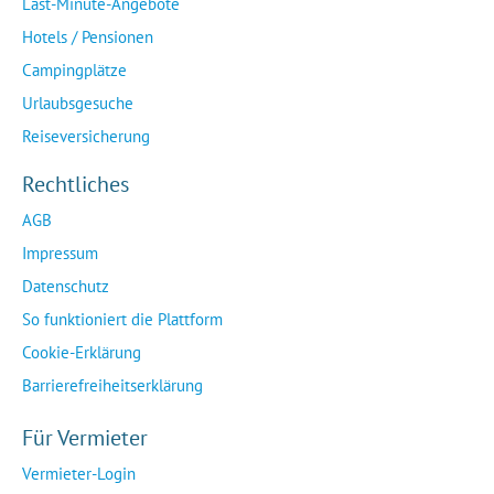
Last-Minute-Angebote
Hotels / Pensionen
Campingplätze
Urlaubsgesuche
Reiseversicherung
Rechtliches
AGB
Impressum
Datenschutz
So funktioniert die Plattform
Cookie-Erklärung
Barrierefreiheitserklärung
Für Vermieter
Vermieter-Login