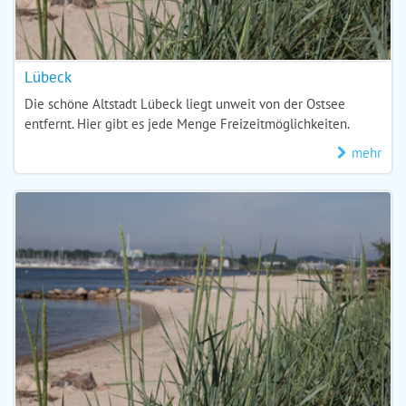
Lübeck
Die schöne Altstadt Lübeck liegt unweit von der Ostsee
entfernt. Hier gibt es jede Menge Freizeitmöglichkeiten.
mehr