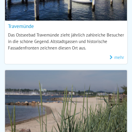
Travemünde
Das Ostseebad Travemünde zieht jährlich zahlreiche Besucher
in die schöne Gegend. Altstadtgassen und historische
Fassadenfronten zeichnen diesen Ort aus.
mehr