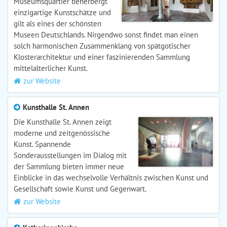
Museumsquartier beherbergt
einzigartige Kunstschätze und
gilt als eines der schönsten
Museen Deutschlands. Nirgendwo sonst findet man einen
solch harmonischen Zusammenklang von spätgotischer
Klosterarchitektur und einer faszinierenden Sammlung
mittelalterlicher Kunst.
zur Website
Kunsthalle St. Annen
Die Kunsthalle St. Annen zeigt
moderne und zeitgenössische
Kunst. Spannende
Sonderausstellungen im Dialog mit
der Sammlung bieten immer neue
Einblicke in das wechselvolle Verhältnis zwischen Kunst und
Gesellschaft sowie Kunst und Gegenwart.
zur Website