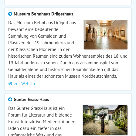
Museum Behnhaus Drägerhaus
Das Museum Behnhaus Drägerhaus
bewahrt eine bedeutende
Sammlung von Gemälden und
Plastiken des 19. Jahrhunderts und
der Klassischen Moderne. In den
historischen Räumen sind zudem Wohnensembles des 18. und
19. Jahrhunderts zu sehen. Durch das Zusammenspiel von
Gemäldegalerie und historischen Räumlichkeiten gilt das
Haus als eines der schönsten Museen Norddeutschlands.
zur Website
Günter Grass-Haus
Das Günter Grass-Haus ist ein
Forum für Literatur und bildende
Kunst. Interaktive Medienstationen
laden dazu ein, tiefer in das
umfangreiche Werk und das