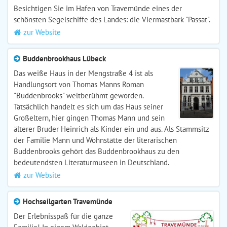
Besichtigen Sie im Hafen von Travemünde eines der
schönsten Segelschiffe des Landes: die Viermastbark "Passat".
zur Website
Buddenbrookhaus Lübeck
Das weiße Haus in der Mengstraße 4 ist als
Handlungsort von Thomas Manns Roman
"Buddenbrooks" weltberühmt geworden.
Tatsächlich handelt es sich um das Haus seiner
Großeltern, hier gingen Thomas Mann und sein
älterer Bruder Heinrich als Kinder ein und aus. Als Stammsitz
der Familie Mann und Wohnstätte der literarischen
Buddenbrooks gehört das Buddenbrookhaus zu den
bedeutendsten Literaturmuseen in Deutschland.
zur Website
Hochseilgarten Travemünde
Der Erlebnisspaß für die ganze