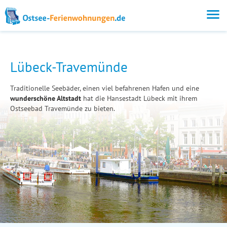
Lübeck-Travemünde
Traditionelle Seebäder, einen viel befahrenen Hafen und eine
wunderschöne Altstadt
hat die Hansestadt Lübeck mit ihrem
Ostseebad Travemünde zu bieten.