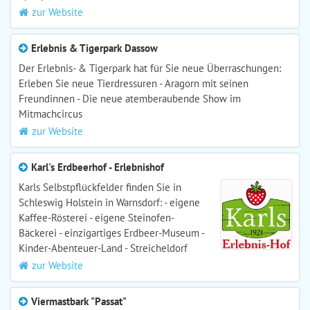
zur Website
Erlebnis & Tigerpark Dassow
Der Erlebnis- & Tigerpark hat für Sie neue Überraschungen:
Erleben Sie neue Tierdressuren - Aragorn mit seinen
Freundinnen - Die neue atemberaubende Show im
Mitmachcircus
zur Website
Karl's Erdbeerhof - Erlebnishof
Karls Selbstpflückfelder finden Sie in
Schleswig Holstein in Warnsdorf: - eigene
Kaffee-Rösterei - eigene Steinofen-
Bäckerei - einzigartiges Erdbeer-Museum -
Kinder-Abenteuer-Land - Streicheldorf
zur Website
Viermastbark "Passat"