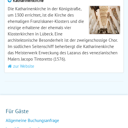
Katharinenkirche
Die Katharinenkirche in der Königstraße,
um 1300 errichtet, ist die Kirche des
ehemaligen Franziskaner-Klosters und die
einzige erhaltene der ehemals vier
Klosterkirchen in Lübeck. Eine
architektonische Besonderheit ist der zweigeschossige Chor.
Im südlichen Seitenschiff beherbergt die Katharinenkirche
das Meisterwerk Erweckung des Lazarus des venezianischen
Malers Jacopo Tintoretto (1576).
zur Website
Für Gäste
Allgemeine Buchungsanfrage