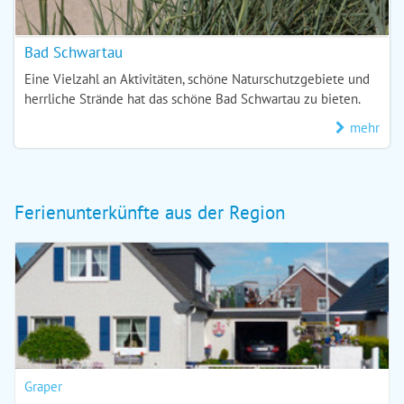
Bad Schwartau
Eine Vielzahl an Aktivitäten, schöne Naturschutzgebiete und
herrliche Strände hat das schöne Bad Schwartau zu bieten.
mehr
Ferienunterkünfte aus der Region
Graper