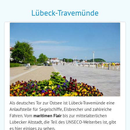
Lübeck-Travemünde
Als deutsches Tor zur Ostsee ist Lübeck-Travemünde eine
Anlaufstelle für Segelschiffe, Eisbrecher und zahlreiche
Fähren. Vom
maritimen Flair
bis zur mittelalterlichen
Lübecker Altstadt, die Teil des UNSECO-Welterbes ist, gibt
es hier einiges zu sehen.