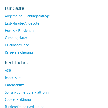
Für Gäste
Allgemeine Buchungsanfrage
Last-Minute-Angebote
Hotels / Pensionen
Campingplätze
Urlaubsgesuche
Reiseversicherung
Rechtliches
AGB
Impressum
Datenschutz
So funktioniert die Plattform
Cookie-Erklärung
Barrierefreiheitserklärung