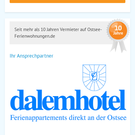
Seit mehr als 10 Jahren Vermieter auf Ostsee-
Ferienwohnungen.de
Ihr Ansprechpartner