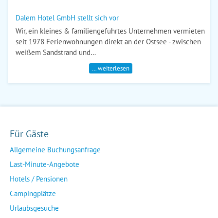
Dalem Hotel GmbH stellt sich vor
Wir, ein kleines & familiengeführtes Unternehmen vermieten
seit 1978 Ferienwohnungen direkt an der Ostsee - zwischen
weißem Sandstrand und…
… weiterlesen
Für Gäste
Allgemeine Buchungsanfrage
Last-Minute-Angebote
Hotels / Pensionen
Campingplätze
Urlaubsgesuche