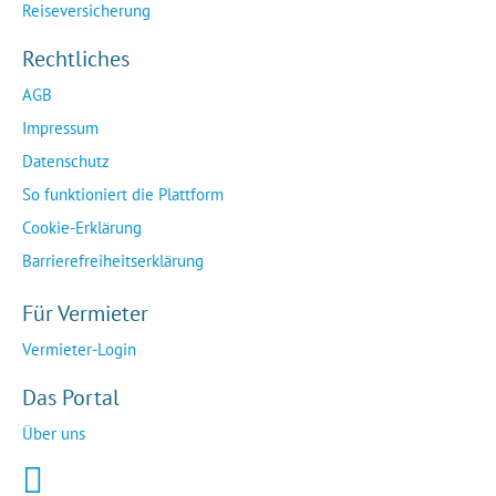
Reiseversicherung
Rechtliches
AGB
Impressum
Datenschutz
So funktioniert die Plattform
Cookie-Erklärung
Barrierefreiheitserklärung
Für Vermieter
Vermieter-Login
Das Portal
Über uns