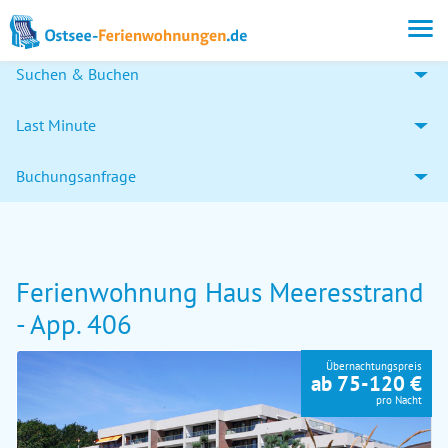
Suchen & Buchen
Last Minute
Buchungsanfrage
Ferienwohnung Haus Meeresstrand
- App. 406
Übernachtungspreis
ab 75-120 €
pro Nacht