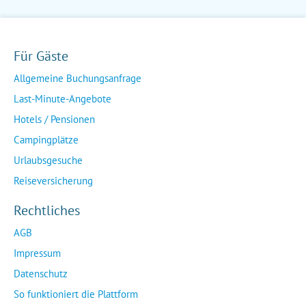
Für Gäste
Allgemeine Buchungsanfrage
Last-Minute-Angebote
Hotels / Pensionen
Campingplätze
Urlaubsgesuche
Reiseversicherung
Rechtliches
AGB
Impressum
Datenschutz
So funktioniert die Plattform