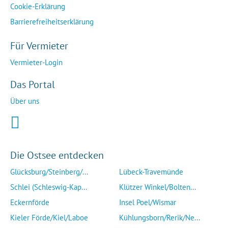
Cookie-Erklärung
Barrierefreiheitserklärung
Für Vermieter
Vermieter-Login
Das Portal
Über uns
Die Ostsee entdecken
Glücksburg/Steinberg/...
Lübeck-Travemünde
Schlei (Schleswig-Kap...
Klützer Winkel/Bolten...
Eckernförde
Insel Poel/Wismar
Kieler Förde/Kiel/Laboe
Kühlungsborn/Rerik/Ne...