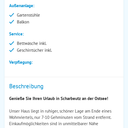
Außenanlage:
Gartenstühle
Balkon
Service:
Bettwäsche inkl.
Geschirrtücher inkl.
Verpflegung:
Beschreibung
Genieße Sie Ihren Urlaub in Scharbeutz an der Ostsee!
Unser Haus liegt in ruhiger, schöner Lage am Ende eines
Wohnviertels, nur 7-10 Gehminuten vom Strand entfernt.
Einkaufmöglichkeiten sind in unmittelbarer Nähe