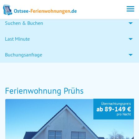
Suchen & Buchen
Last Minute
Buchungsanfrage
Ferienwohnung Prühs
Übernachtungspreis
ab 89-149 €
pro Nacht