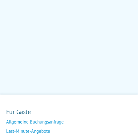
Für Gäste
Allgemeine Buchungsanfrage
Last-Minute-Angebote