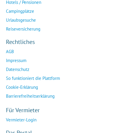
Hotels / Pensionen
Campingplätze
Urlaubsgesuche
Reiseversicherung
Rechtliches
AGB
Impressum
Datenschutz
So funktioniert die Plattform
Cookie-Erklärung
Barrierefreiheitserklärung
Für Vermieter
Vermieter-Login
Das Portal